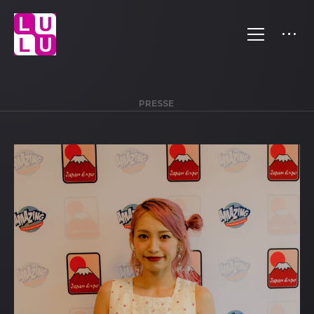
PRESSE